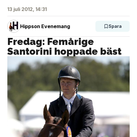
13 juli 2012, 14:31
Hippson Evenemang
Spara
Fredag: Femårige
Santorini hoppade bäst