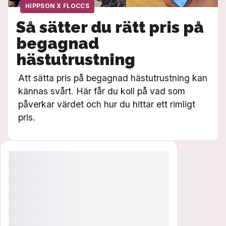
HIPPSON X FLOCCS
Så sätter du rätt pris på
begagnad
hästutrustning
Att sätta pris på begagnad hästutrustning kan
kännas svårt. Här får du koll på vad som
påverkar värdet och hur du hittar ett rimligt
pris.