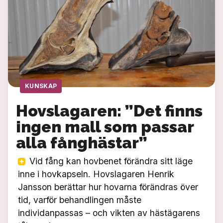
KUNSKAP
Hovslagaren: ”Det finns
ingen mall som passar
alla fånghästar”
Vid fång kan hovbenet förändra sitt läge
inne i hovkapseln. Hovslagaren Henrik
Jansson berättar hur hovarna förändras över
tid, varför behandlingen måste
individanpassas – och vikten av hästägarens