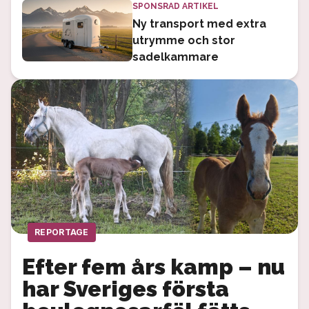
SPONSRAD ARTIKEL
Ny transport med extra
utrymme och stor
sadelkammare
REPORTAGE
Efter fem års kamp – nu
har Sveriges första