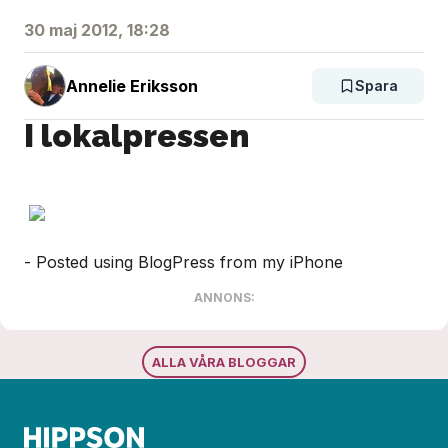
30 maj 2012, 18:28
Annelie Eriksson
Spara
I lokalpressen
- Posted using BlogPress from my iPhone
ANNONS:
ALLA VÅRA BLOGGAR