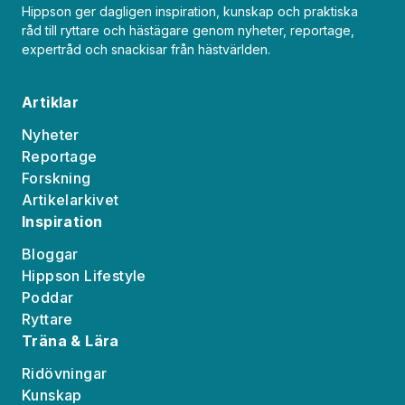
Hippson ger dagligen inspiration, kunskap och praktiska
råd till ryttare och hästägare genom nyheter, reportage,
expertråd och snackisar från hästvärlden.
Artiklar
Nyheter
Reportage
Forskning
Artikelarkivet
Inspiration
Bloggar
Hippson Lifestyle
Poddar
Ryttare
Träna & Lära
Ridövningar
Kunskap