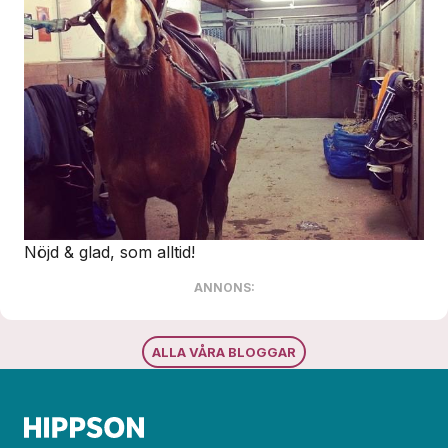
Nöjd & glad, som alltid!
ANNONS:
ALLA VÅRA BLOGGAR