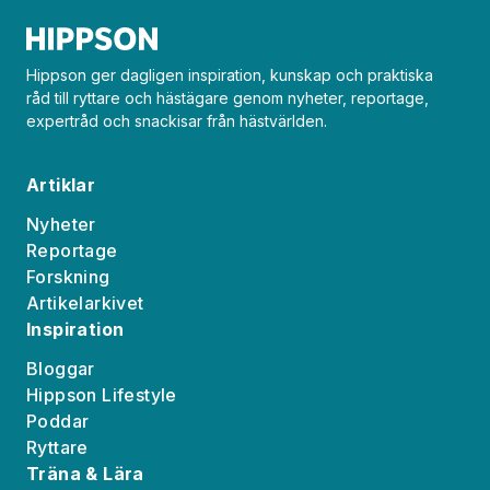
Hippson ger dagligen inspiration, kunskap och praktiska
råd till ryttare och hästägare genom nyheter, reportage,
expertråd och snackisar från hästvärlden.
Artiklar
Nyheter
Reportage
Forskning
Artikelarkivet
Inspiration
Bloggar
Hippson Lifestyle
Poddar
Ryttare
Träna & Lära