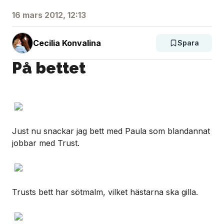
16 mars 2012, 12:13
Cecilia Konvalina
Spara
På bettet
Just nu snackar jag bett med Paula som blandannat
jobbar med Trust.
Trusts bett har sötmalm, vilket hästarna ska gilla.