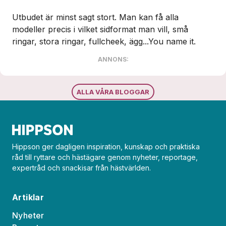
Utbudet är minst sagt stort. Man kan få alla
modeller precis i vilket sidformat man vill, små
ringar, stora ringar, fullcheek, ägg...You name it.
ANNONS:
ALLA VÅRA BLOGGAR
Hippson ger dagligen inspiration, kunskap och praktiska
råd till ryttare och hästägare genom nyheter, reportage,
expertråd och snackisar från hästvärlden.
Artiklar
Nyheter