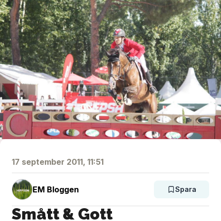
17 september 2011, 11:51
EM Bloggen
Spara
Smått & Gott