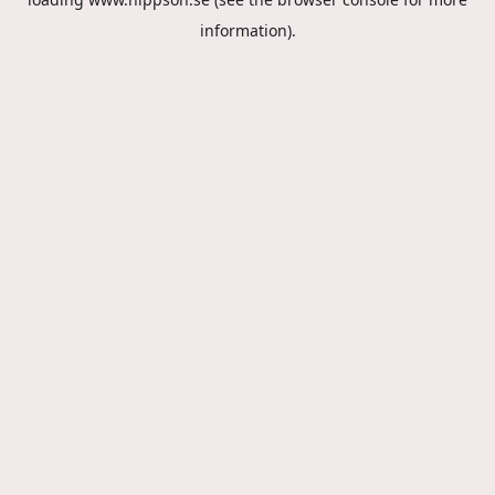
information).