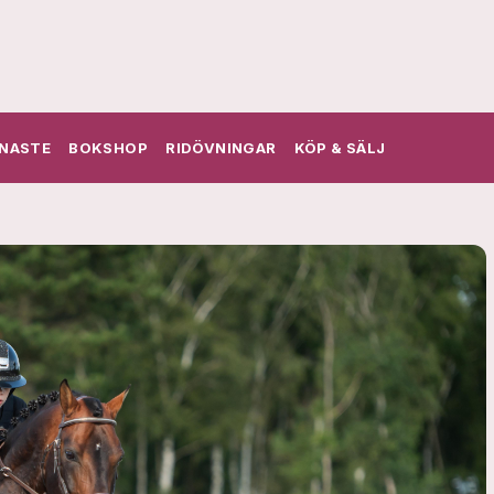
NASTE
BOKSHOP
RIDÖVNINGAR
KÖP & SÄLJ