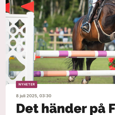
NYHETER
8 juli 2025, 03:30
Det händer på F