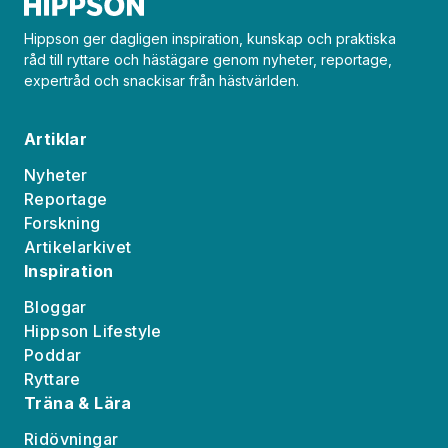
Hippson ger dagligen inspiration, kunskap och praktiska
råd till ryttare och hästägare genom nyheter, reportage,
expertråd och snackisar från hästvärlden.
Artiklar
Nyheter
Reportage
Forskning
Artikelarkivet
Inspiration
Bloggar
Hippson Lifestyle
Poddar
Ryttare
Träna & Lära
Ridövningar