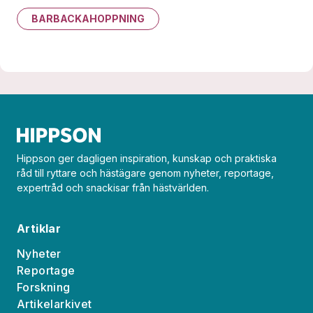
BARBACKAHOPPNING
Hippson ger dagligen inspiration, kunskap och praktiska
råd till ryttare och hästägare genom nyheter, reportage,
expertråd och snackisar från hästvärlden.
Artiklar
Nyheter
Reportage
Forskning
Artikelarkivet