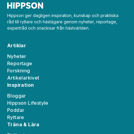
Hippson ger dagligen inspiration, kunskap och praktiska
råd till ryttare och hästägare genom nyheter, reportage,
expertråd och snackisar från hästvärlden.
Artiklar
Nyheter
Reportage
Forskning
Artikelarkivet
Inspiration
Bloggar
Hippson Lifestyle
Poddar
Ryttare
Träna & Lära