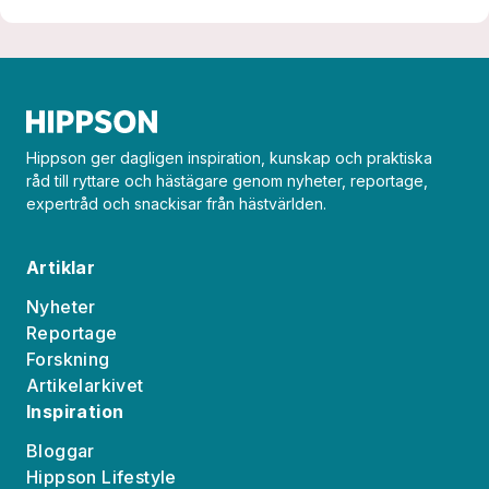
Hippson ger dagligen inspiration, kunskap och praktiska
råd till ryttare och hästägare genom nyheter, reportage,
expertråd och snackisar från hästvärlden.
Artiklar
Nyheter
Reportage
Forskning
Artikelarkivet
Inspiration
Bloggar
Hippson Lifestyle