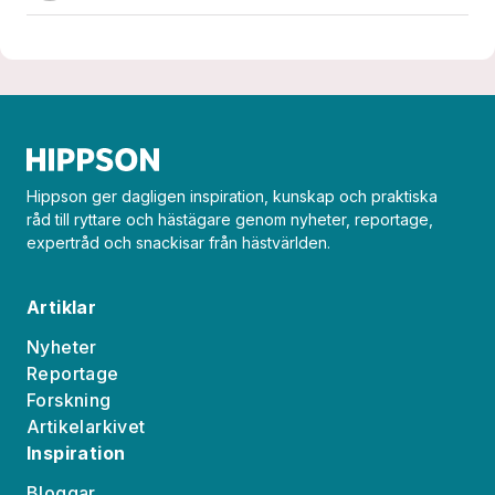
Hippson ger dagligen inspiration, kunskap och praktiska
råd till ryttare och hästägare genom nyheter, reportage,
expertråd och snackisar från hästvärlden.
Artiklar
Nyheter
Reportage
Forskning
Artikelarkivet
Inspiration
Bloggar