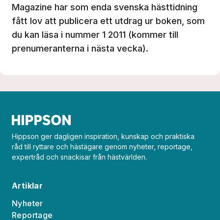
Magazine har som enda svenska hästtidning
fått lov att publicera ett utdrag ur boken, som
du kan läsa i nummer 1 2011 (kommer till
prenumeranterna i nästa vecka).
Hippson ger dagligen inspiration, kunskap och praktiska
råd till ryttare och hästägare genom nyheter, reportage,
expertråd och snackisar från hästvärlden.
Artiklar
Nyheter
Reportage