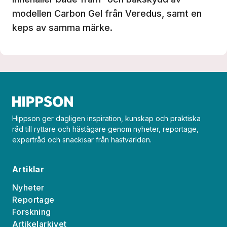
modellen Carbon Gel från Veredus, samt en
keps av samma märke.
Hippson ger dagligen inspiration, kunskap och praktiska
råd till ryttare och hästägare genom nyheter, reportage,
expertråd och snackisar från hästvärlden.
Artiklar
Nyheter
Reportage
Forskning
Artikelarkivet