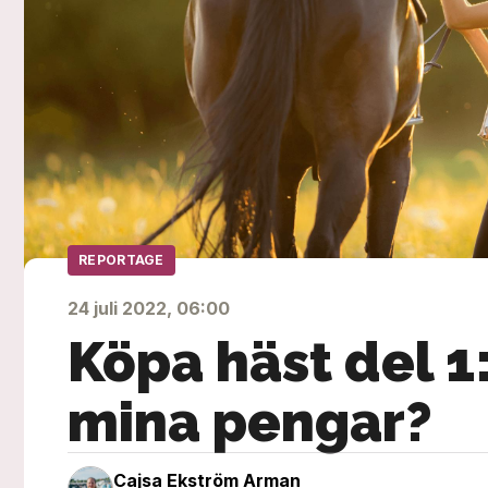
REPORTAGE
24 juli 2022, 06:00
Köpa häst del 1:
mina pengar?
Cajsa Ekström Arman