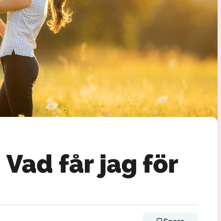
 Vad får jag för