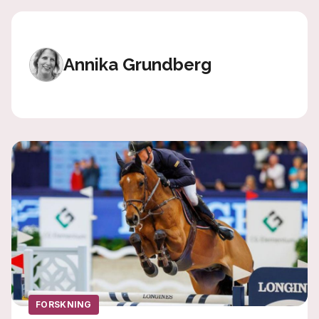
Annika Grundberg
FORSKNING