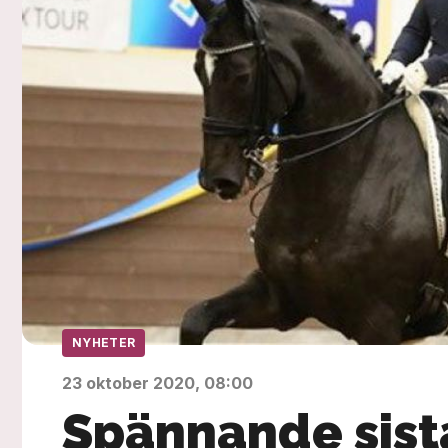
NYHETER
23 oktober 2020, 08:00
Spännande sista