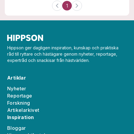
1
Hippson ger dagligen inspiration, kunskap och praktiska
råd till ryttare och hästägare genom nyheter, reportage,
expertråd och snackisar från hästvärlden.
Artiklar
Nyheter
Reportage
Forskning
Artikelarkivet
Inspiration
Bloggar