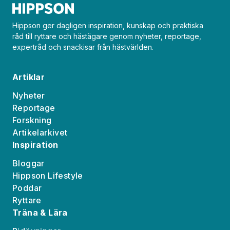
Hippson ger dagligen inspiration, kunskap och praktiska
råd till ryttare och hästägare genom nyheter, reportage,
expertråd och snackisar från hästvärlden.
Artiklar
Nyheter
Reportage
Forskning
Artikelarkivet
Inspiration
Bloggar
Hippson Lifestyle
Poddar
Ryttare
Träna & Lära