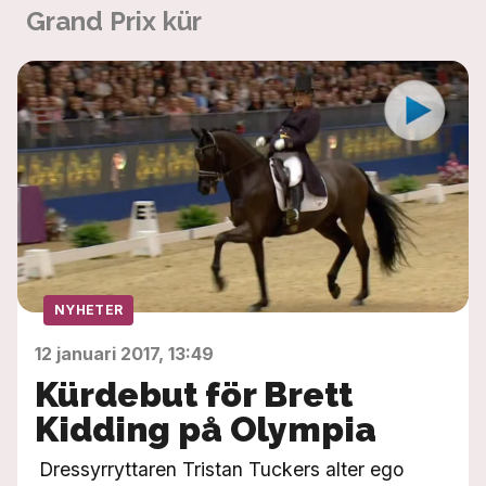
Grand Prix kür
NYHETER
12 januari 2017, 13:49
Kürdebut för Brett
Kidding på Olympia
Dressyrryttaren Tristan Tuckers alter ego