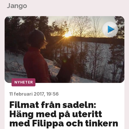
Jango
NYHETER
11 februari 2017, 19:56
Filmat från sadeln:
Häng med på uteritt
med Filippa och tinkern