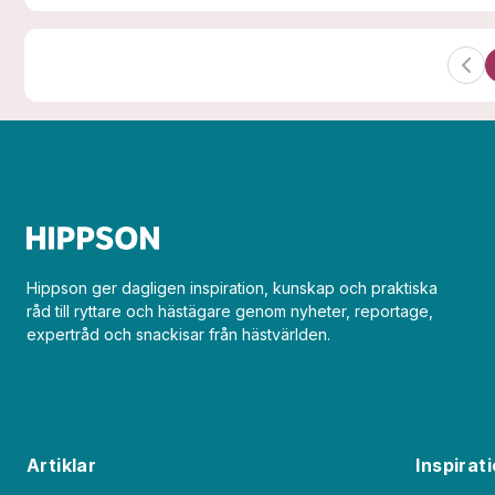
Hippson ger dagligen inspiration, kunskap och praktiska
råd till ryttare och hästägare genom nyheter, reportage,
expertråd och snackisar från hästvärlden.
Artiklar
Inspirat