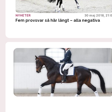
30 maj 2018, 21:
NYHETER
Fem provsvar så här långt – alla negativa