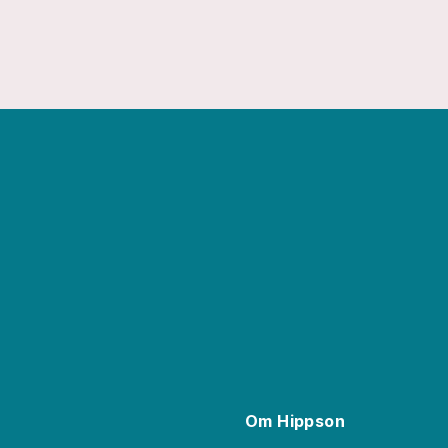
Om Hippson