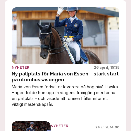
26 april, 15:35
NYHETER
Ny pallplats för Maria von Essen – stark start
på utomhussäsongen
Maria von Essen fortsätter leverera på hög nivå. I tyska
Hagen följde hon upp fredagens framgång med ännu
en pallplats – och visade att formen håller inför ett
viktigt mästerskapsår.
NYHETER
24 april, 14:00