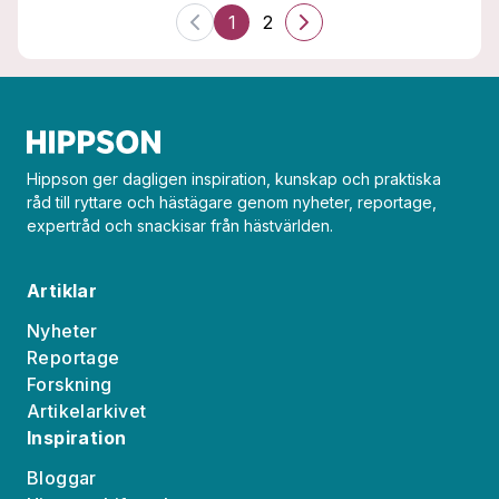
1
2
Hippson ger dagligen inspiration, kunskap och praktiska
råd till ryttare och hästägare genom nyheter, reportage,
expertråd och snackisar från hästvärlden.
Artiklar
Nyheter
Reportage
Forskning
Artikelarkivet
Inspiration
Bloggar