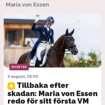
Maria von Essen
NYHETER
4 augusti, 05:00
Tillbaka efter
skadan: Maria von Essen
redo för sitt första VM