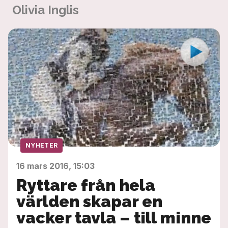
Olivia Inglis
NYHETER
16 mars 2016, 15:03
Ryttare från hela
världen skapar en
vacker tavla – till minne