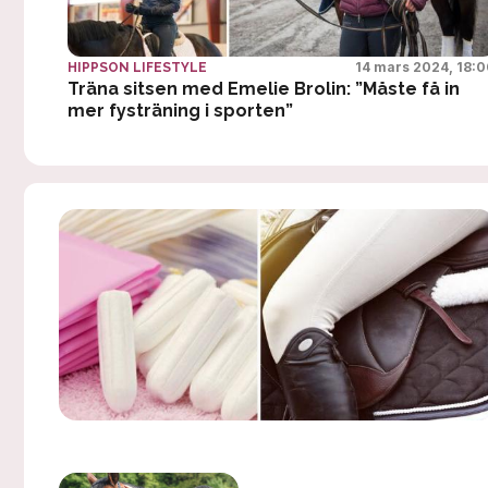
14 mars 2024, 18:
HIPPSON LIFESTYLE
Träna sitsen med Emelie Brolin: ”Måste få in
mer fysträning i sporten”