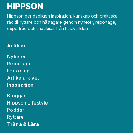
Hippson ger dagligen inspiration, kunskap och praktiska
råd till ryttare och hästägare genom nyheter, reportage,
expertråd och snackisar från hästvärlden.
Artiklar
Nyheter
Reportage
Forskning
Artikelarkivet
Inspiration
Bloggar
Hippson Lifestyle
Poddar
Ryttare
Träna & Lära