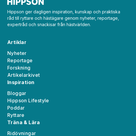
Hippson ger dagligen inspiration, kunskap och praktiska
råd till ryttare och hästägare genom nyheter, reportage,
expertråd och snackisar från hästvärlden.
Artiklar
Nyheter
Reportage
Forskning
Artikelarkivet
Inspiration
Bloggar
Hippson Lifestyle
Poddar
Ryttare
Träna & Lära
Ridövningar