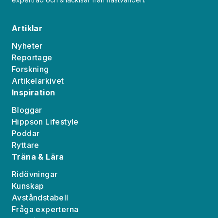
Artiklar
Nyheter
Reportage
Forskning
Artikelarkivet
Inspiration
Bloggar
Hippson Lifestyle
Poddar
Ryttare
Träna & Lära
Ridövningar
Kunskap
Avståndstabell
Fråga experterna