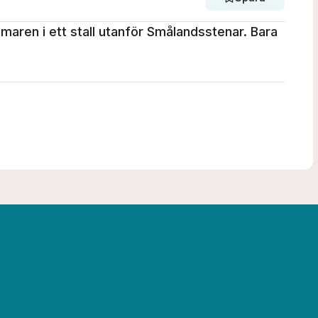
maren i ett stall utanför Smålandsstenar. Bara