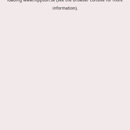
information).