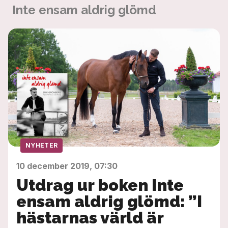
Inte ensam aldrig glömd
NYHETER
10 december 2019, 07:30
Utdrag ur boken Inte
ensam aldrig glömd: ”I
hästarnas värld är