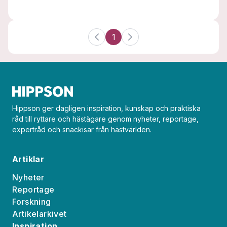
1
Hippson ger dagligen inspiration, kunskap och praktiska
råd till ryttare och hästägare genom nyheter, reportage,
expertråd och snackisar från hästvärlden.
Artiklar
Nyheter
Reportage
Forskning
Artikelarkivet
Inspiration